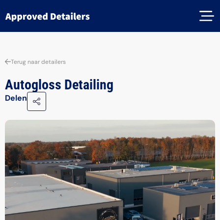
Terug naar detailers
Autogloss Detailing
Delen