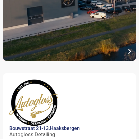
Bouwstraat 21-13,
Haaksbergen
Autogloss Detailing