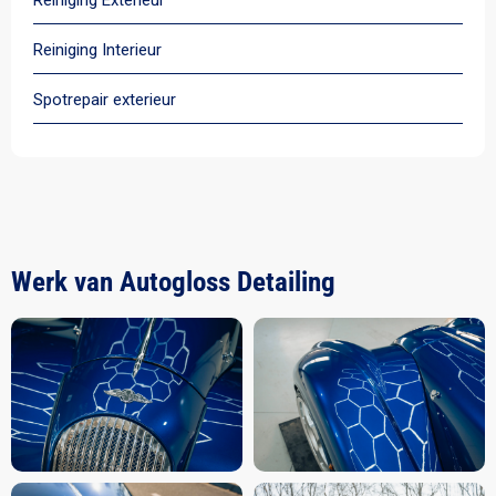
Reiniging Exterieur
Reiniging Interieur
Spotrepair exterieur
Werk van Autogloss Detailing