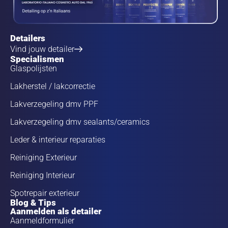
Detailers
Vind jouw detailer
Specialismen
Glaspolijsten
Lakherstel / lakcorrectie
Lakverzegeling dmv PPF
Lakverzegeling dmv sealants/ceramics
Leder & interieur reparaties
Reiniging Exterieur
Reiniging Interieur
Spotrepair exterieur
Blog & Tips
Aanmelden als detailer
Aanmeldformulier