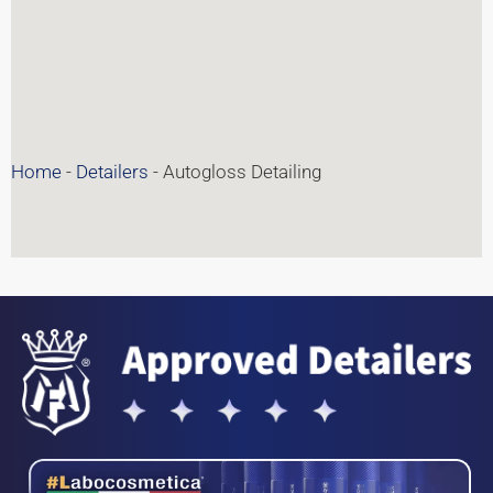
Home
-
Detailers
-
Autogloss Detailing