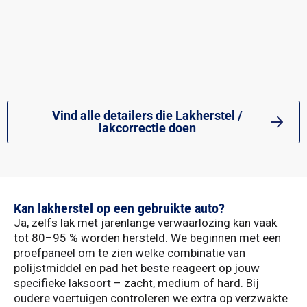
Vind alle detailers die Lakherstel /
lakcorrectie doen
Kan lakherstel op een gebruikte auto?
Ja, zelfs lak met jarenlange verwaarlozing kan vaak
tot 80–95 % worden hersteld. We beginnen met een
proefpaneel om te zien welke combinatie van
polijstmiddel en pad het beste reageert op jouw
specifieke laksoort – zacht, medium of hard. Bij
oudere voertuigen controleren we extra op verzwakte