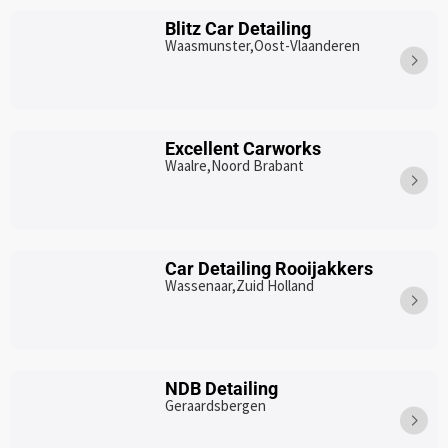
Blitz Car Detailing
Waasmunster,
Oost-Vlaanderen
Excellent Carworks
Waalre,
Noord Brabant
Car Detailing Rooijakkers
Wassenaar,
Zuid Holland
NDB Detailing
Geraardsbergen