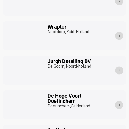
Wraptor
Nootdorp,
Zuid-Holland
Jurgh Detailing BV
De Goorn,
Noord-holland
De Hoge Voort
Doetinchem
Doetinchem,
Gelderland