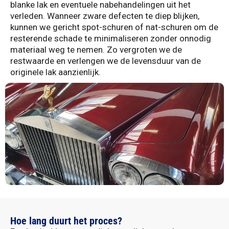
blanke lak en eventuele nabehandelingen uit het
verleden. Wanneer zware defecten te diep blijken,
kunnen we gericht spot-schuren of nat-schuren om de
resterende schade te minimaliseren zonder onnodig
materiaal weg te nemen. Zo vergroten we de
restwaarde en verlengen we de levensduur van de
originele lak aanzienlijk.
Hoe lang duurt het proces?