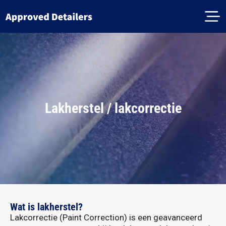
Lakherstel / lakcorrectie
Wat is lakherstel?
Lakcorrectie (Paint Correction) is een geavanceerd