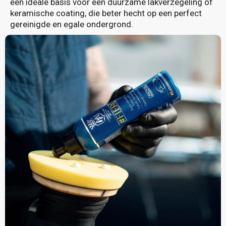
een ideale basis voor een duurzame lakverzegeling of
keramische coating, die beter hecht op een perfect
gereinigde en egale ondergrond.