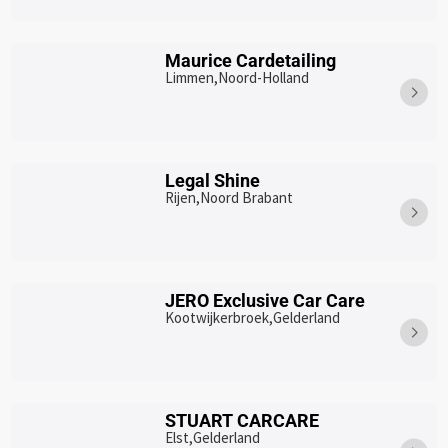
Maurice Cardetailing
Limmen,
Noord-Holland
Legal Shine
Rijen,
Noord Brabant
JERO Exclusive Car Care
Kootwijkerbroek,
Gelderland
STUART CARCARE
Elst,
Gelderland