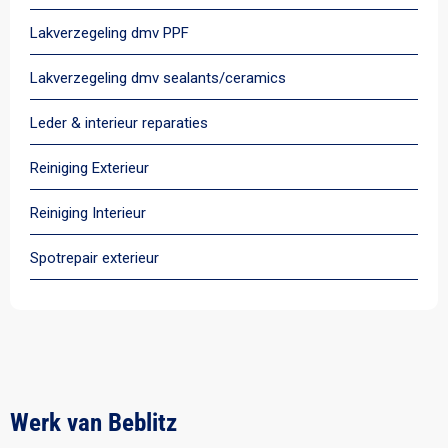
Lakverzegeling dmv PPF
Lakverzegeling dmv sealants/ceramics
Leder & interieur reparaties
Reiniging Exterieur
Reiniging Interieur
Spotrepair exterieur
Werk van Beblitz