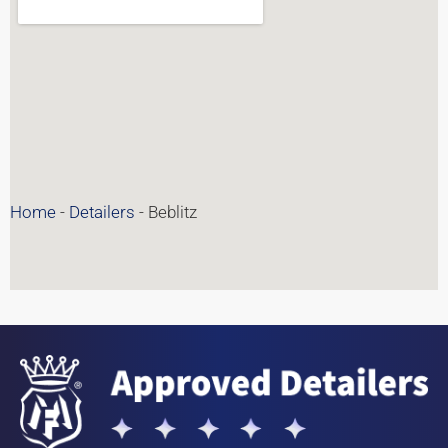
Home
-
Detailers
-
Beblitz