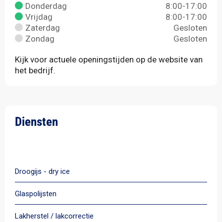
Donderdag
8:00-17:00
Vrijdag
8:00-17:00
Zaterdag
Gesloten
Zondag
Gesloten
Kijk voor actuele openingstijden op de website van
het bedrijf.
Diensten
Alle diensten
Droogijs - dry ice
Glaspolijsten
Lakherstel / lakcorrectie