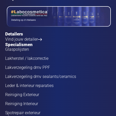
Detailers
Vind jouw detailer
Specialismen
Glaspolijsten
Lakherstel / lakcorrectie
Lakverzegeling dmv PPF
Lakverzegeling dmv sealants/ceramics
Leder & interieur reparaties
Reiniging Exterieur
Reiniging Interieur
Spotrepair exterieur