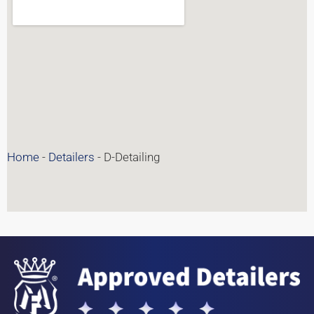
Home
-
Detailers
-
D-Detailing