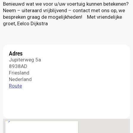
Benieuwd wat we voor u/uw voertuig kunnen betekenen?
Neem – uiteraard vrijblijvend – contact met ons op, we
bespreken graag de mogelijkheden! Met vriendelijke
groet, Eelco Dijkstra
Adres
Jupiterweg 5a
8938AD
Friesland
Nederland
Route