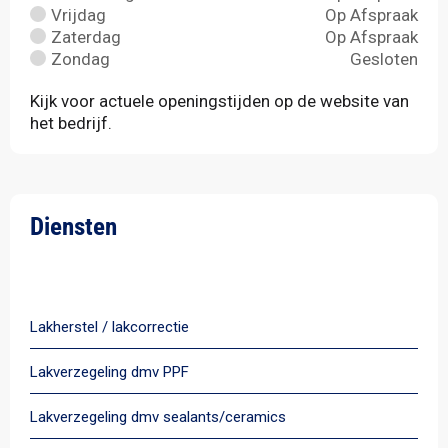
Vrijdag
Op Afspraak
Zaterdag
Op Afspraak
Zondag
Gesloten
Kijk voor actuele openingstijden op de website van
het bedrijf.
Diensten
Alle diensten
Lakherstel / lakcorrectie
Lakverzegeling dmv PPF
Lakverzegeling dmv sealants/ceramics