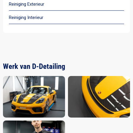
Reiniging Exterieur
Reiniging Interieur
Werk van D-Detailing