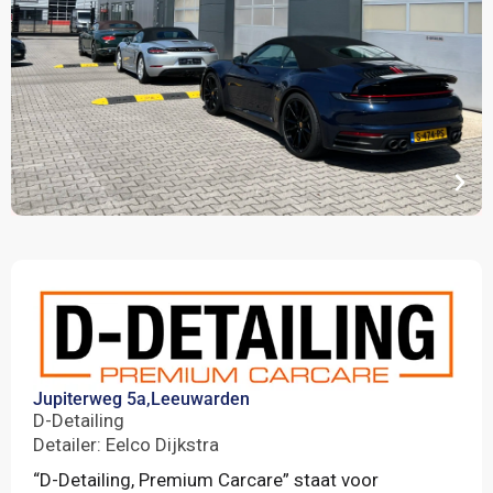
Jupiterweg 5a,
Leeuwarden
D-Detailing
Detailer: Eelco Dijkstra
“D-Detailing, Premium Carcare” staat voor