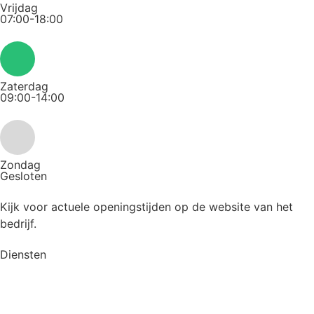
Vrijdag
07:00-18:00
Zaterdag
09:00-14:00
Zondag
Gesloten
Kijk voor actuele openingstijden op de website van het
bedrijf.
Diensten
Alle diensten