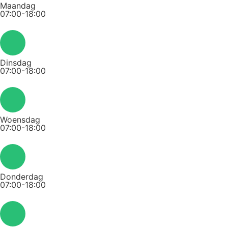
Maandag
07:00-18:00
Dinsdag
07:00-18:00
Woensdag
07:00-18:00
Donderdag
07:00-18:00