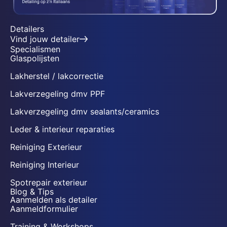
Detailers
Vind jouw detailer
Specialismen
Glaspolijsten
Lakherstel / lakcorrectie
Lakverzegeling dmv PPF
Lakverzegeling dmv sealants/ceramics
Leder & interieur reparaties
Reiniging Exterieur
Reiniging Interieur
Spotrepair exterieur
Blog & Tips
Aanmelden als detailer
Aanmeldformulier
Training & Workshops