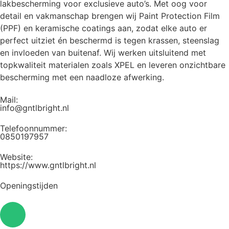
lakbescherming voor exclusieve auto’s. Met oog voor
detail en vakmanschap brengen wij Paint Protection Film
(PPF) en keramische coatings aan, zodat elke auto er
perfect uitziet én beschermd is tegen krassen, steenslag
en invloeden van buitenaf. Wij werken uitsluitend met
topkwaliteit materialen zoals XPEL en leveren onzichtbare
bescherming met een naadloze afwerking.
Mail:
info@gntlbright.nl
Telefoonnummer:
0850197957
Website:
https://www.gntlbright.nl
Openingstijden