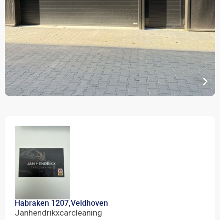
Habraken 1207,
Veldhoven
Janhendrikxcarcleaning