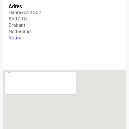
Adres
Habraken 1207
5507 Tb
Brabant
Nederland
Route