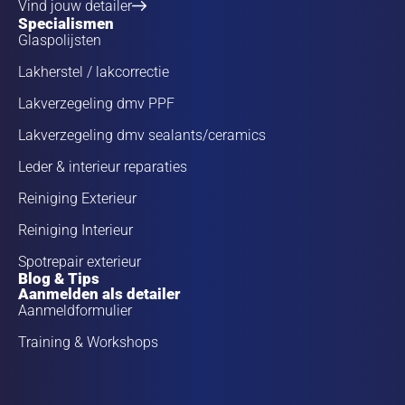
Vind jouw detailer
Specialismen
Glaspolijsten
Lakherstel / lakcorrectie
Lakverzegeling dmv PPF
Lakverzegeling dmv sealants/ceramics
Leder & interieur reparaties
Reiniging Exterieur
Reiniging Interieur
Spotrepair exterieur
Blog & Tips
Aanmelden als detailer
Aanmeldformulier
Training & Workshops