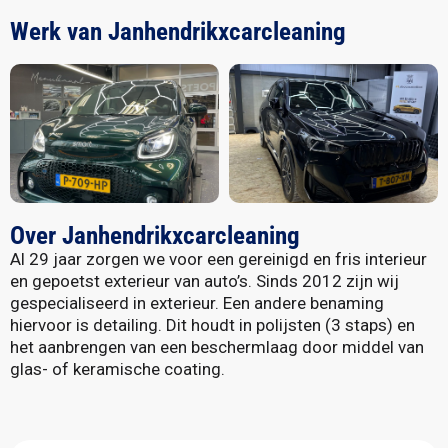
Werk van Janhendrikxcarcleaning
Over Janhendrikxcarcleaning
Al 29 jaar zorgen we voor een gereinigd en fris interieur
en gepoetst exterieur van auto’s. Sinds 2012 zijn wij
gespecialiseerd in exterieur. Een andere benaming
hiervoor is detailing. Dit houdt in polijsten (3 staps) en
het aanbrengen van een beschermlaag door middel van
glas- of keramische coating.