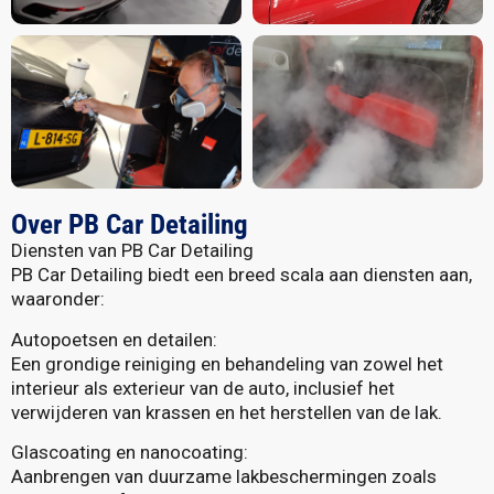
Over PB Car Detailing
Diensten van PB Car Detailing
PB Car Detailing biedt een breed scala aan diensten aan,
waaronder:
Autopoetsen en detailen:
Een grondige reiniging en behandeling van zowel het
interieur als exterieur van de auto, inclusief het
verwijderen van krassen en het herstellen van de lak.
Glascoating en nanocoating:
Aanbrengen van duurzame lakbeschermingen zoals