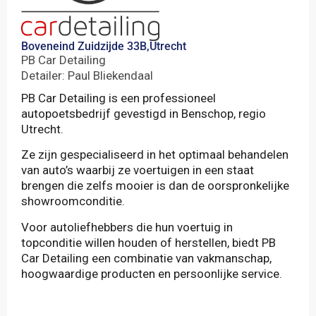
Boveneind Zuidzijde 33B,
Utrecht
PB Car Detailing
Detailer: Paul Bliekendaal
PB Car Detailing is een professioneel
autopoetsbedrijf gevestigd in Benschop, regio
Utrecht.
Ze zijn gespecialiseerd in het optimaal behandelen
van auto’s waarbij ze voertuigen in een staat
brengen die zelfs mooier is dan de oorspronkelijke
showroomconditie.
Voor autoliefhebbers die hun voertuig in
topconditie willen houden of herstellen, biedt PB
Car Detailing een combinatie van vakmanschap,
hoogwaardige producten en persoonlijke service.