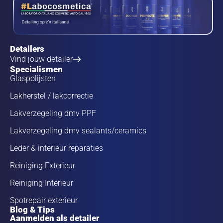
Detailers
Vind jouw detailer
Specialismen
Glaspolijsten
Lakherstel / lakcorrectie
Lakverzegeling dmv PPF
Lakverzegeling dmv sealants/ceramics
Leder & interieur reparaties
Reiniging Exterieur
Reiniging Interieur
Spotrepair exterieur
Blog & Tips
Aanmelden als detailer