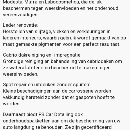
Modesta, Mafra en Labocosmetica, die de lak
beschermen tegen weersinvloeden en het onderhoud
vereenvoudigen.
Leder renovatie:
Herstellen van slijtage, vlekken en verkleuringen in
lederen interieurs, waarbij gebruik wordt gemaakt van op
maat gemaakte pigmenten voor een perfect resultaat.
Cabrio dakreiniging en -impregnatie:
Grondige reiniging en behandeling van cabriodaken om
ze waterafstotend en beschermd te maken tegen
weersinvloeden.
Spot repair en uitdeuken zonder spuiten:
Kleine beschadigingen aan de carrosserie worden
vakkundig hersteld zonder dat er gespoten hoeft te
worden.
Daarnaast biedt PB Car Detailing ook
onderhoudspakketten aan om de bescherming van uw
auto langdurig te behouden. Ze zijn gecertificeerd