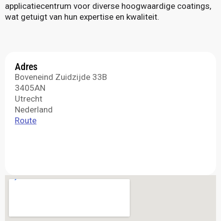
applicatiecentrum voor diverse hoogwaardige coatings,
wat getuigt van hun expertise en kwaliteit.
Adres
Boveneind Zuidzijde 33B
3405AN
Utrecht
Nederland
Route