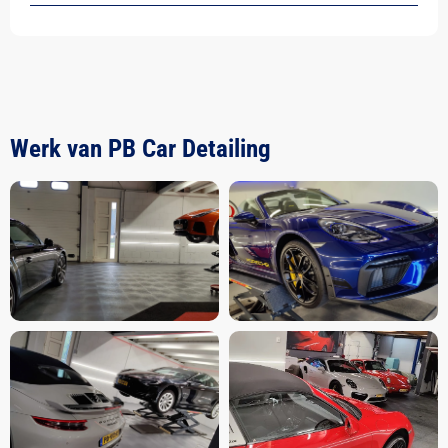
Werk van PB Car Detailing