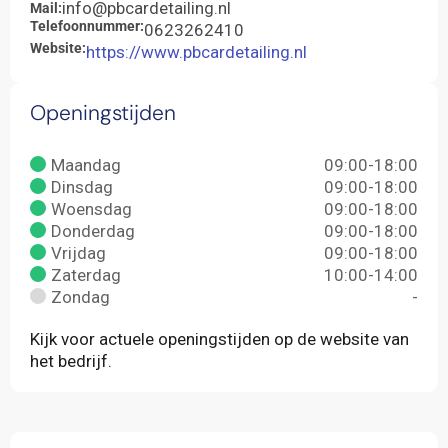
info@pbcardetailing.nl
Mail:
Telefoonnummer:
0623262410
Website:
https://www.pbcardetailing.nl
Openingstijden
Maandag
09:00-18:00
Dinsdag
09:00-18:00
Woensdag
09:00-18:00
Donderdag
09:00-18:00
Vrijdag
09:00-18:00
Zaterdag
10:00-14:00
Zondag
-
Kijk voor actuele openingstijden op de website van
het bedrijf.