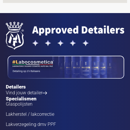
Detailers
Vind jouw detailer
Specialismen
Glaspolijsten
Lakherstel / lakcorrectie
Lakverzegeling dmv PPF