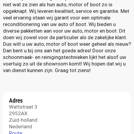
niet wat ze zien als hun auto, motor of boot zo is
opgeknapt. Wij leveren kwaliteit, service en garantie. Met
veel ervaring staan wij garant voor een optimale
reconditionering van uw auto of boot. Wij bieden u
diverse pakketten aan voor uw auto, motor en boot. Dit
doen wij zowel voor de particulier als de zakelijke klant.
Dus wilt u uw auto, motor of boot weer geheel als nieuw?
Dan bent u bij ons aan het goede adres! Door onze
schoonmaak- en reinigingstechnieken lijkt het alsof uw
voertuig zo uit de showroom komt! Wij hopen dat wij u
van dienst kunnen zijn. Graag tot ziens!
Adres
Wattstraat 3
2952AX
Zuid-holland
Nederland
Route