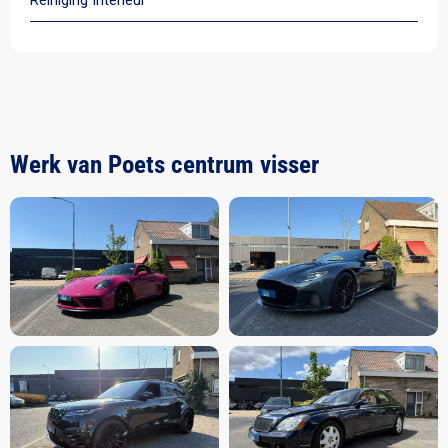
Reiniging Interieur
Werk van Poets centrum visser