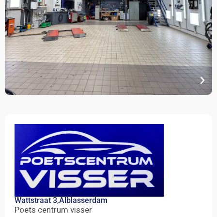
Wattstraat 3,
Alblasserdam
Poets centrum visser