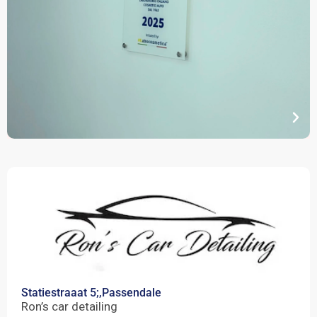
Statiestraaat 5;,
Passendale
Ron’s car detailing