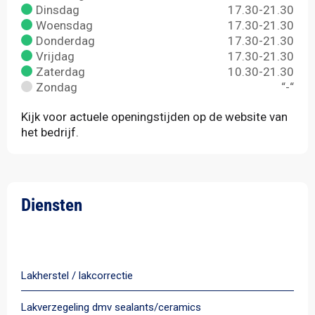
Dinsdag
17.30-21.30
Woensdag
17.30-21.30
Donderdag
17.30-21.30
Vrijdag
17.30-21.30
Zaterdag
10.30-21.30
Zondag
“-“
Kijk voor actuele openingstijden op de website van
het bedrijf.
Diensten
Alle diensten
Lakherstel / lakcorrectie
Lakverzegeling dmv sealants/ceramics