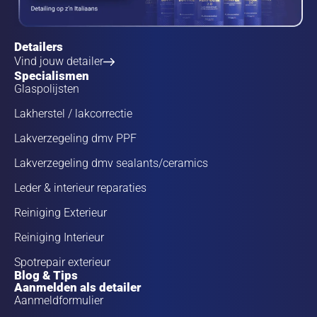
Detailers
Vind jouw detailer
Specialismen
Glaspolijsten
Lakherstel / lakcorrectie
Lakverzegeling dmv PPF
Lakverzegeling dmv sealants/ceramics
Leder & interieur reparaties
Reiniging Exterieur
Reiniging Interieur
Spotrepair exterieur
Blog & Tips
Aanmelden als detailer
Aanmeldformulier