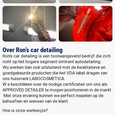
Over Ron’s car detailing
Ron’s car detailing is een toonaangevend bedrijf die zich
richt op het hogere segment omtrent autodetailing.
Wij werken dan ook uitsluitend met de kwalitatieve en
goedgekeurde producten die het VDA label dragen van
ons huismerk LABOCOSMETICA.
W e beschikken over de nodige certificaten om ons als
APPROVED DETAILER te mogen positioneren in de markt
Met onze ervaring kunnen we perfect inspelen op de
behoeften en wensen van de klant
Hoe is onze werkwijze?