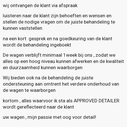
wij ontvangen de klant via afspraak
luisteren naar de klant zijn behoeften en wensen en
stellen de nodige vragen om de juiste behandeling te
kunnen vaststellen
na een kort gesprek en na goedkeuring van de klant
wordt de behandeling ingeboekt
De wagen verblijft minimaal 1week bij ons , zodat we
alles op een hoog niveau kunnen afwerken en de kwaliteit
en duurzaamheid kunnen waarborgen
Wij bieden ook na de behandeling de juiste
ondersteuning aan omtrent het verdere onderhoud van
de wagen te waarborgen
kortom , alles waarvoor ik sta als APPROVED DETAILER
wordt gereflecteerd naar de klant
uw wagen , mijn passie met oog voor detail!