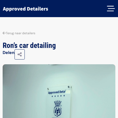
Terug naar detailers
Ron’s car detailing
Delen