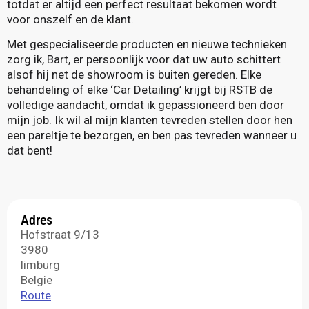
totdat er altijd een perfect resultaat bekomen wordt
voor onszelf en de klant.
Met gespecialiseerde producten en nieuwe technieken
zorg ik, Bart, er persoonlijk voor dat uw auto schittert
alsof hij net de showroom is buiten gereden. Elke
behandeling of elke ‘Car Detailing’ krijgt bij RSTB de
volledige aandacht, omdat ik gepassioneerd ben door
mijn job. Ik wil al mijn klanten tevreden stellen door hen
een pareltje te bezorgen, en ben pas tevreden wanneer u
dat bent!
Adres
Hofstraat 9/13
3980
limburg
Belgie
Route