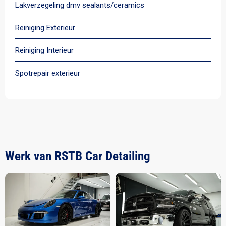
Lakverzegeling dmv sealants/ceramics
Reiniging Exterieur
Reiniging Interieur
Spotrepair exterieur
Werk van RSTB Car Detailing