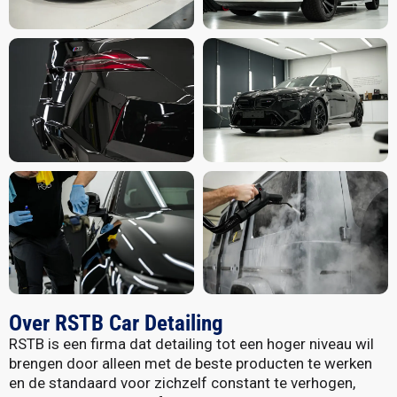
Over RSTB Car Detailing
RSTB is een firma dat detailing tot een hoger niveau wil
brengen door alleen met de beste producten te werken
en de standaard voor zichzelf constant te verhogen,