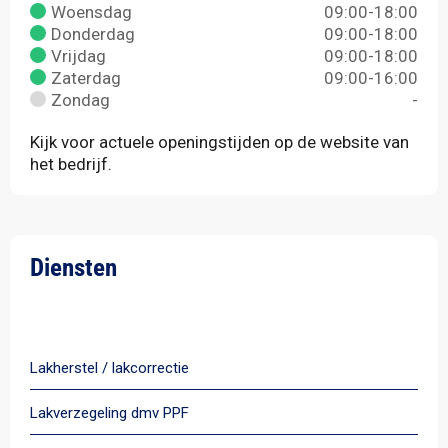
Woensdag
09:00-18:00
Donderdag
09:00-18:00
Vrijdag
09:00-18:00
Zaterdag
09:00-16:00
Zondag
-
Kijk voor actuele openingstijden op de website van
het bedrijf.
Diensten
Alle diensten
Lakherstel / lakcorrectie
Lakverzegeling dmv PPF