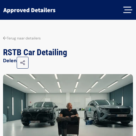
Terug naar detailers
RSTB Car Detailing
Delen