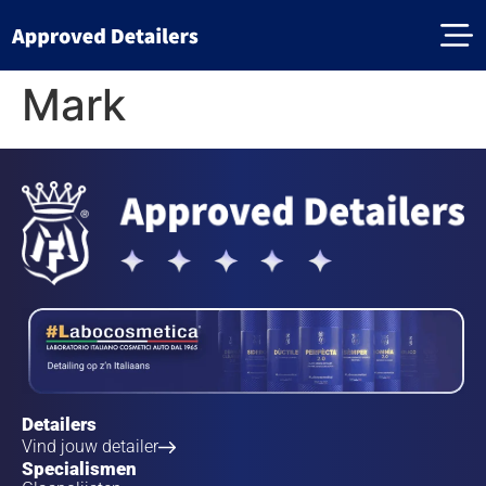
Mark
Detailers
Vind jouw detailer
Specialismen