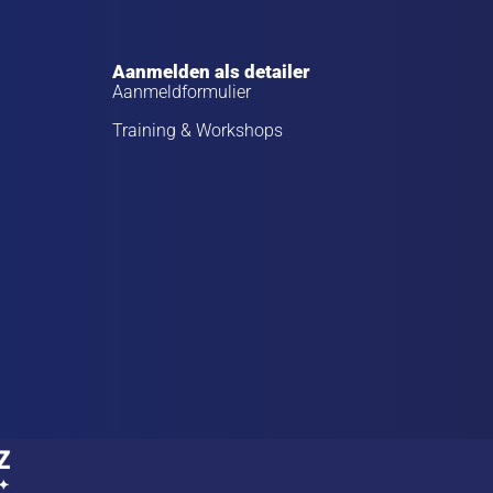
Aanmelden als detailer
Aanmeldformulier
Training & Workshops