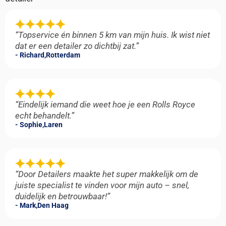
“Topservice én binnen 5 km van mijn huis. Ik wist niet
dat er een detailer zo dichtbij zat.”
- Richard,
Rotterdam
“Eindelijk iemand die weet hoe je een Rolls Royce
echt behandelt.”
- Sophie,
Laren
“Door Detailers maakte het super makkelijk om de
juiste specialist te vinden voor mijn auto – snel,
duidelijk en betrouwbaar!”
- Mark,
Den Haag