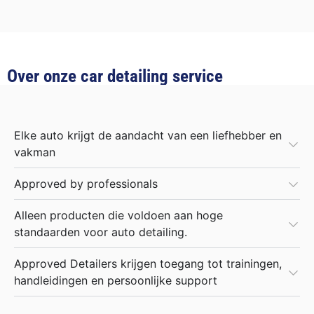
Over onze car detailing service
Elke auto krijgt de aandacht van een liefhebber en
vakman
Approved by professionals
Alleen producten die voldoen aan hoge
standaarden voor auto detailing.
Approved Detailers krijgen toegang tot trainingen,
handleidingen en persoonlijke support