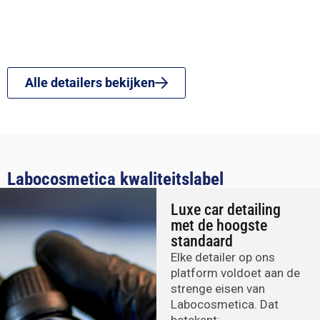
Alle detailers bekijken
Labocosmetica kwaliteitslabel
Luxe car detailing
met de hoogste
standaard
Elke detailer op ons
platform voldoet aan de
strenge eisen van
Labocosmetica. Dat