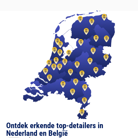
Ontdek erkende top-detailers in
Nederland en België