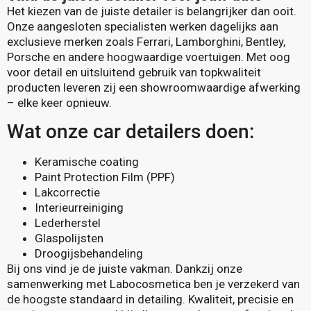
Het kiezen van de juiste detailer is belangrijker dan ooit.
Onze aangesloten specialisten werken dagelijks aan
exclusieve merken zoals Ferrari, Lamborghini, Bentley,
Porsche en andere hoogwaardige voertuigen. Met oog
voor detail en uitsluitend gebruik van topkwaliteit
producten leveren zij een showroomwaardige afwerking
– elke keer opnieuw.
Wat onze car detailers doen:
Keramische coating
Paint Protection Film (PPF)
Lakcorrectie
Interieurreiniging
Lederherstel
Glaspolijsten
Droogijsbehandeling
Bij ons vind je de juiste vakman. Dankzij onze
samenwerking met Labocosmetica ben je verzekerd van
de hoogste standaard in detailing. Kwaliteit, precisie en