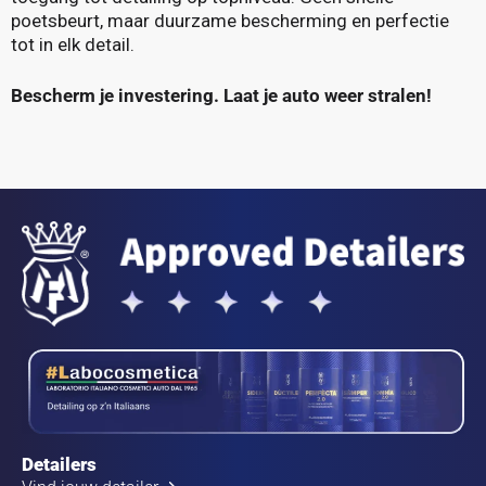
poetsbeurt, maar duurzame bescherming en perfectie
tot in elk detail.
Bescherm je investering. Laat je auto weer stralen!
Detailers