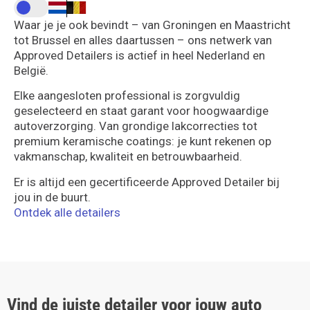
Waar je je ook bevindt – van Groningen en Maastricht
tot Brussel en alles daartussen – ons netwerk van
Approved Detailers is actief in heel Nederland en
België.
Elke aangesloten professional is zorgvuldig
geselecteerd en staat garant voor hoogwaardige
autoverzorging. Van grondige lakcorrecties tot
premium keramische coatings: je kunt rekenen op
vakmanschap, kwaliteit en betrouwbaarheid.
Er is altijd een gecertificeerde Approved Detailer bij
jou in de buurt.
Ontdek alle detailers
Vind de juiste detailer voor jouw auto